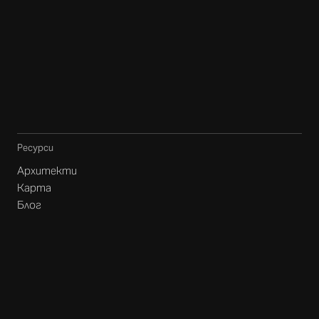
Ресурси
Архитекти
Карта
Блог