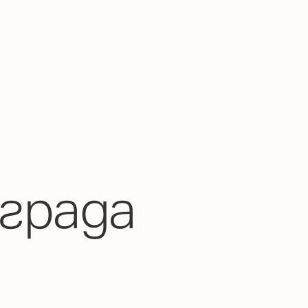
града