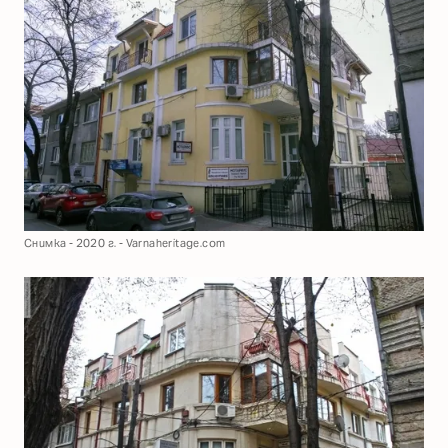
Снимка - 2020 г. - Varnaheritage.com