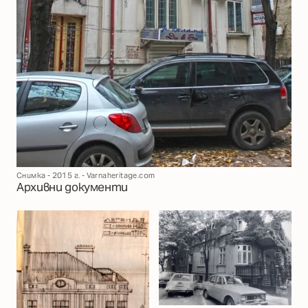
Снимка - 2015 г. - Varnaheritage.com
Архивни документи