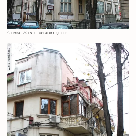
Снимка - 2015 г. - Varnaheritage.com