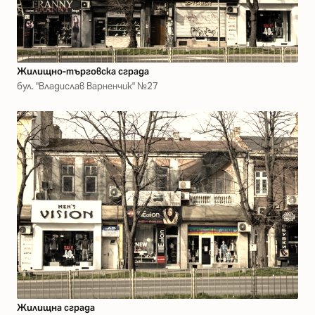
Жилищно-търговска сграда
бул. "Владислав Варненчик" №27
Жилищна сграда