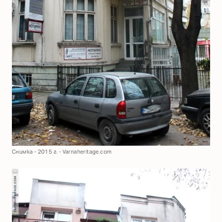
Снимка - 2015 г. - Varnaheritage.com