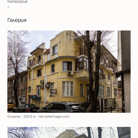
Категория
-
Галерия
Снимка - 2025 г. - Varnaheritage.com