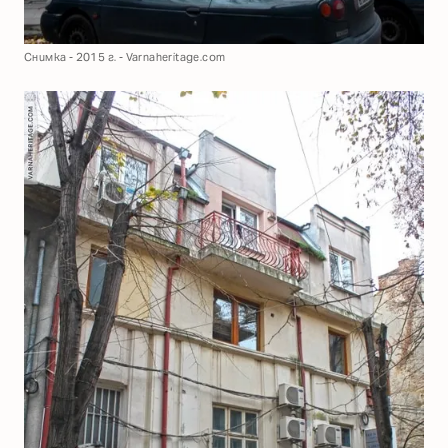
Снимка - 2015 г. - Varnaheritage.com