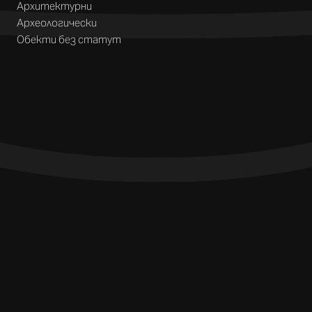
Архитектурни
Археологически
Обекти без статут