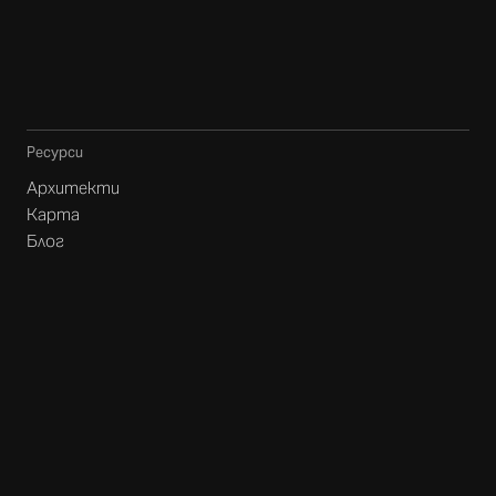
Ресурси
Архитекти
Карта
Блог