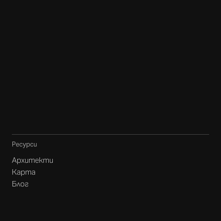
Ресурси
Архитекти
Карта
Блог