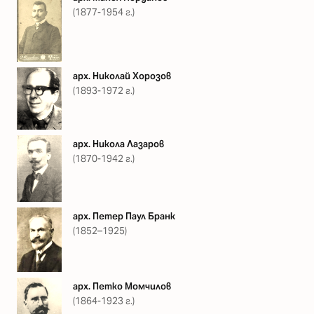
(1877-1954 г.)
арх. Николай Хорозов
(1893-1972 г.)
арх. Никола Лазаров
(1870-1942 г.)
арх. Петер Паул Бранк
(1852–1925)
арх. Петко Момчилов
(1864-1923 г.)