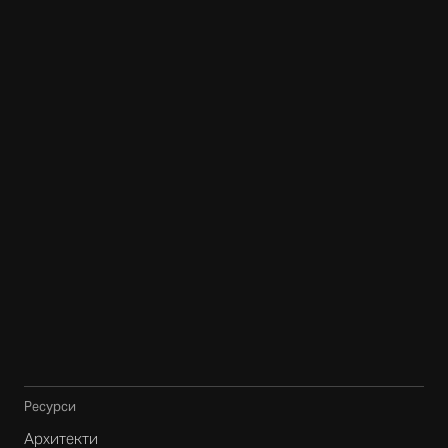
Ресурси
Архитекти