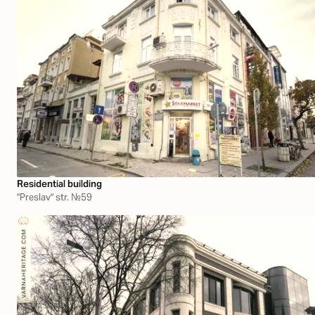
Residential building
"Preslav" str. №59