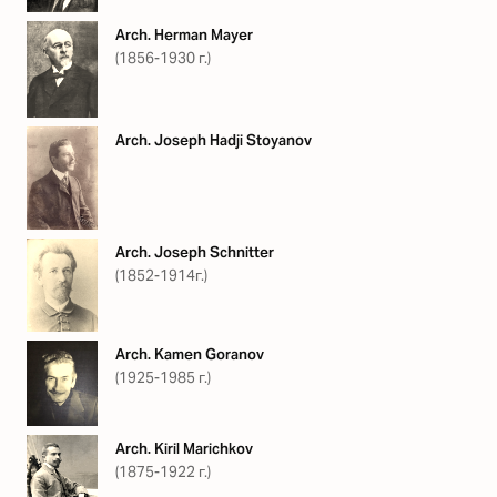
Arch. Herman Mayer
(1856-1930 г.)
Arch. Joseph Hadji Stoyanov
Arch. Joseph Schnitter
(1852-1914г.)
Arch. Kamen Goranov
(1925-1985 г.)
Arch. Kiril Marichkov
(1875-1922 г.)