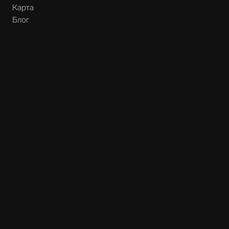
Карта
Блог