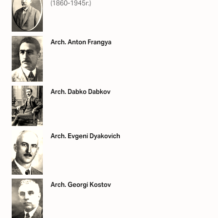
(1860-1945г.)
Arch. Anton Frangya
Arch. Dabko Dabkov
Arch. Evgeni Dyakovich
Arch. Georgi Kostov