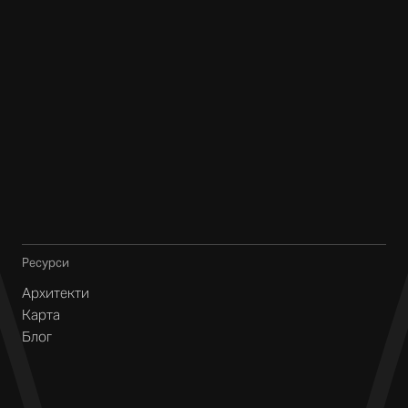
Ресурси
Архитекти
Карта
Блог