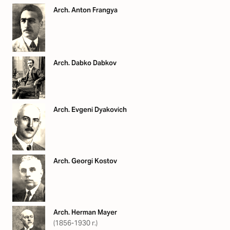
Arch. Anton Frangya
Arch. Dabko Dabkov
Arch. Evgeni Dyakovich
Arch. Georgi Kostov
Arch. Herman Mayer
(1856-1930 г.)