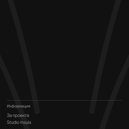
Информация
За проекта
Studio Insula