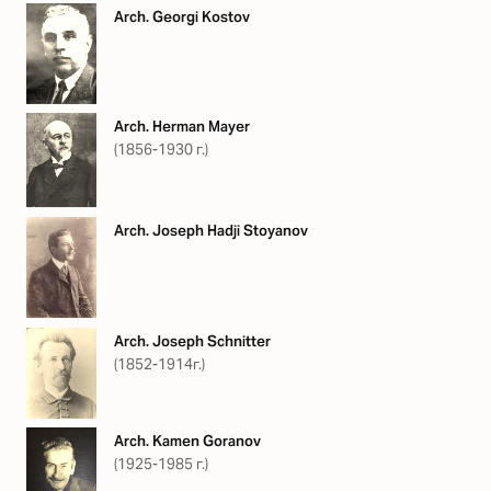
Arch. Georgi Kostov
Arch. Herman Mayer
(1856-1930 г.)
Arch. Joseph Hadji Stoyanov
Arch. Joseph Schnitter
(1852-1914г.)
Arch. Kamen Goranov
(1925-1985 г.)