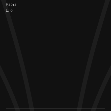
Карта
Блог