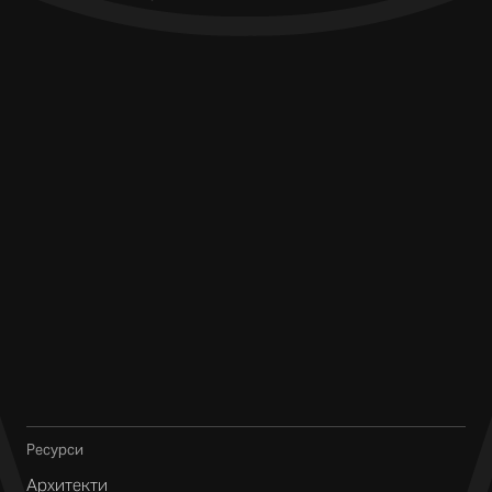
Ресурси
Архитекти