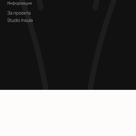
Информация
За проекта
Studio Insula