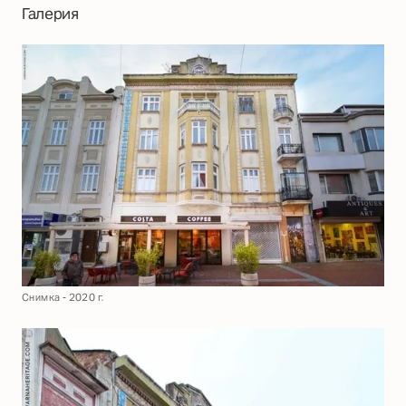
Галерия
Снимка - 2020 г.