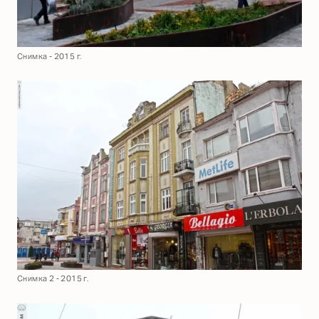
Снимка - 2015 г.
Снимка 2 - 2015 г.