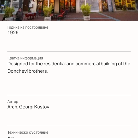
Година на построяване
1926
Кратка информация
Designed for the residential and commercial building of the
Donchevi brothers.
Автор
Arch. Georgi Kostov
Техническо състояние
Fair