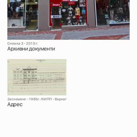
Снимка 3 - 2015 г.
Архивни документи
Заснемане - 1985г. /КИПП - Варна/
Адрес