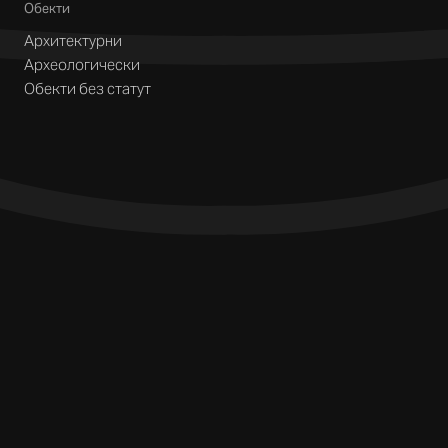
Обекти
Архитектурни
Археологически
Обекти без статут