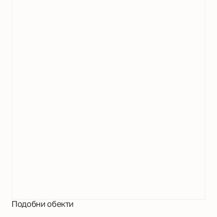
Подобни обекти