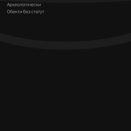
Археологически
Обекти без статут