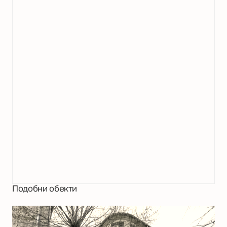
Подобни обекти