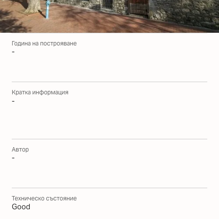
Година на построяване
-
Кратка информация
-
Автор
-
Техническо състояние
Good