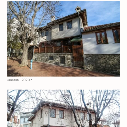
Снимка - 2020 г.