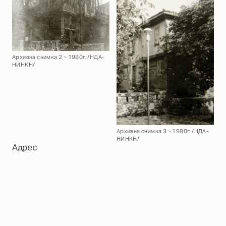
Архивна снимка 2 ~ 1980г. /НДА-
НИНКН/
Архивна снимка 3 ~ 1980г. /НДА-
НИНКН/
Адрес