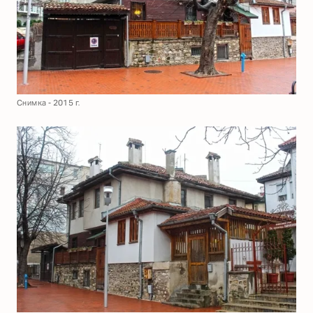
Снимка - 2015 г.