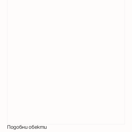
Подобни обекти