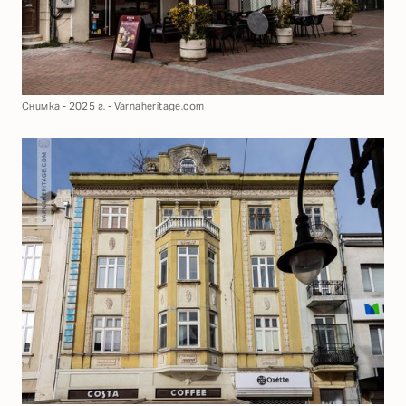
Снимка - 2025 г. - Varnaheritage.com