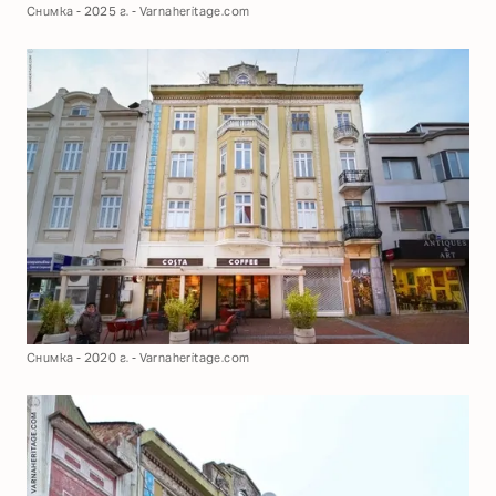
Снимка - 2025 г. - Varnaheritage.com
Снимка - 2020 г. - Varnaheritage.com