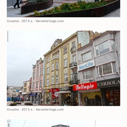
Снимка - 2015 г. - Varnaheritage.com
Снимка - 2015 г. - Varnaheritage.com