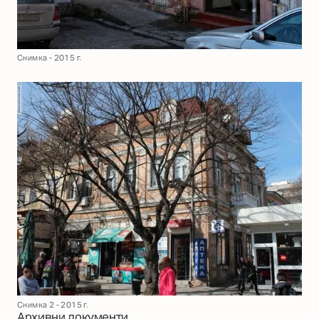
Снимка - 2015 г.
Снимка 2 - 2015 г.
Архивни документи