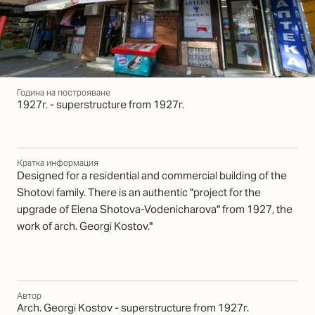
Година на построяване
1927г. - superstructure from 1927г.
Кратка информация
Designed for a residential and commercial building of the
Shotovi family. There is an authentic "project for the
upgrade of Elena Shotova-Vodenicharova" from 1927, the
work of arch. Georgi Kostov."
Автор
Arch. Georgi Kostov - superstructure from 1927г.