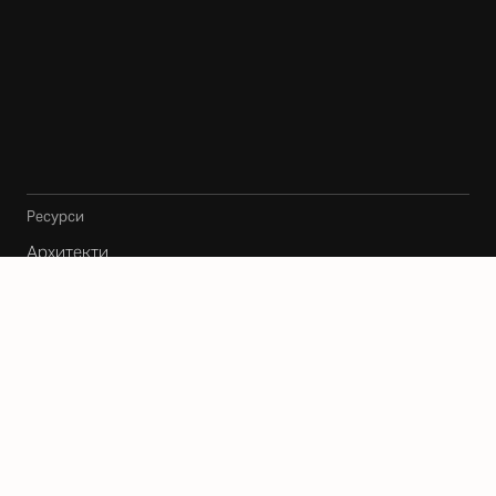
Ресурси
Архитекти
Карта
Блог