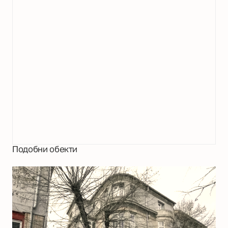
Подобни обекти