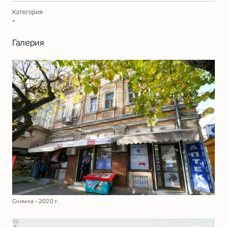
Категория
-
Галерия
Снимка - 2020 г.