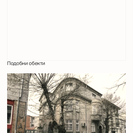
Подобни обекти