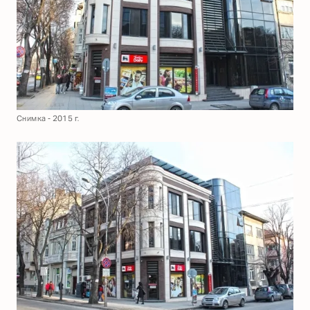
Снимка - 2015 г.