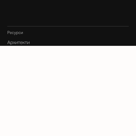
Ресурси
Архитекти
Карта
Блог