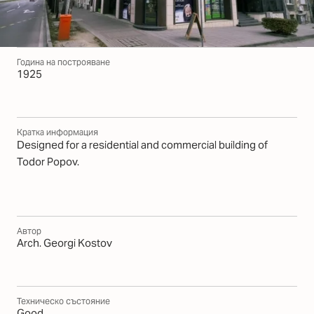
Година на построяване
1925
Кратка информация
Designed for a residential and commercial building of
Todor Popov.
Автор
Arch. Georgi Kostov
Техническо състояние
Good