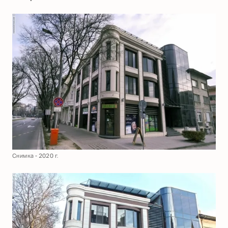
Снимка - 2020 г.