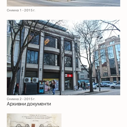
Снимка 1 - 2015 г.
Снимка 2 - 2015 г.
Архивни документи