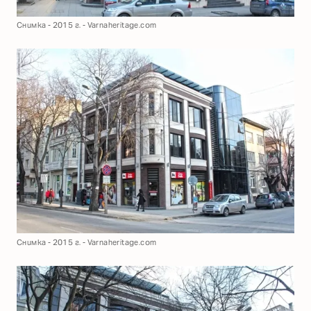
Снимка - 2015 г. - Varnaheritage.com
Снимка - 2015 г. - Varnaheritage.com