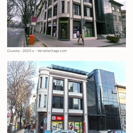
Снимка - 2020 г. - Varnaheritage.com