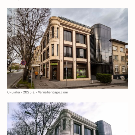
Снимка - 2025 г. - Varnaheritage.com