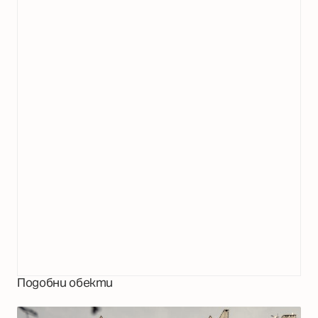
Подобни обекти