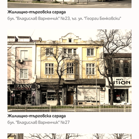
Жилищно-търговска сграда
бул. "Владислав Варненчик" №23, ъг. ул. "Георги Бенковски"
Жилищно-търговска сграда
бул. "Владислав Варненчик" №27