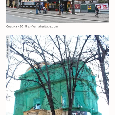
Снимка - 2015 г. - Varnaheritage.com