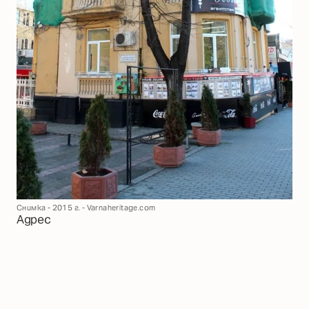
Снимка - 2015 г. - Varnaheritage.com
Адрес