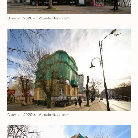
Снимка - 2020 г. - Varnaheritage.com
Снимка - 2020 г. - Varnaheritage.com