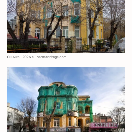
Снимка - 2025 г. - Varnaheritage.com