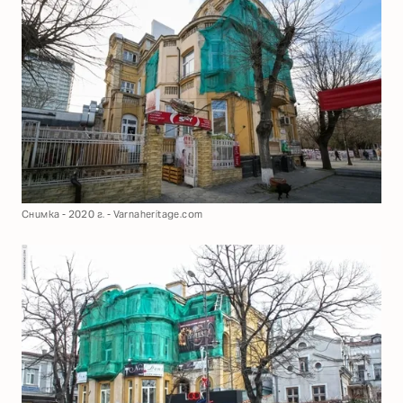
Снимка - 2020 г. - Varnaheritage.com