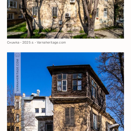
Снимка - 2025 г. - Varnaheritage.com