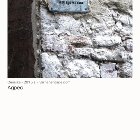
Снимка - 2015 г. - Varnaheritage.com
Адрес