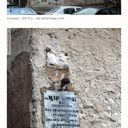
Снимка - 2015 г. - Varnaheritage.com