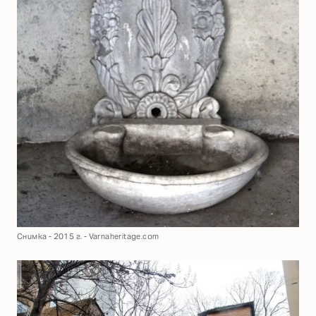
Снимка - 2015 г. - Varnaheritage.com