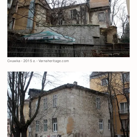
Снимка - 2015 г. - Varnaheritage.com