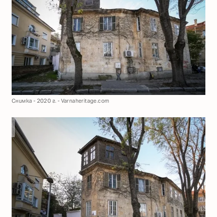
Снимка - 2020 г. - Varnaheritage.com