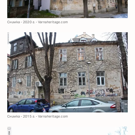
Снимка - 2020 г. - Varnaheritage.com
Снимка - 2015 г. - Varnaheritage.com