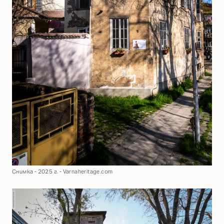
Снимка - 2025 г. - Varnaheritage.com