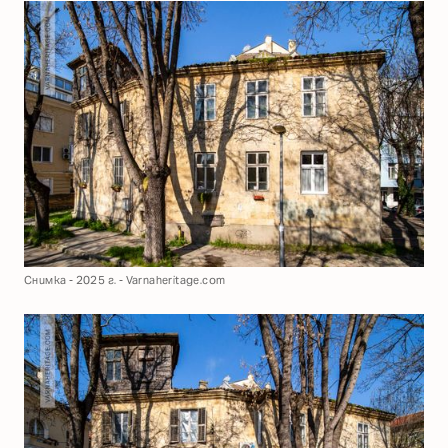
Снимка - 2025 г. - Varnaheritage.com