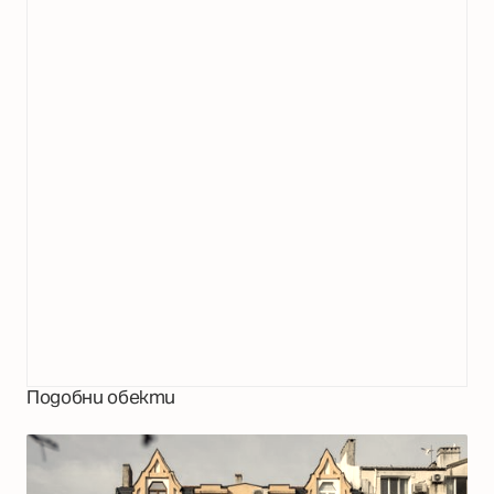
Подобни обекти