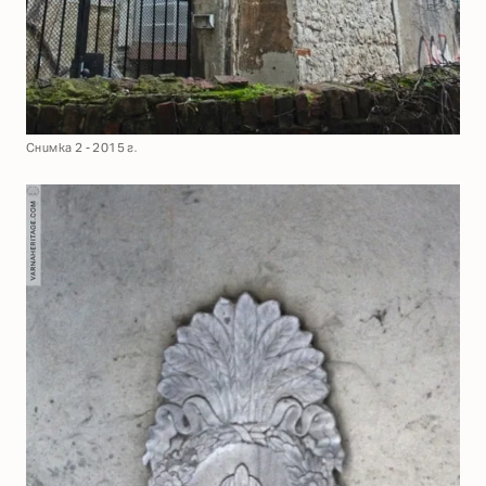
Снимка 2 - 2015 г.