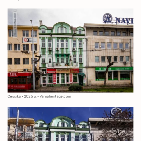
Снимка - 2025 г. - Varnaheritage.com