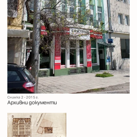
Снимка 2 - 2015 г.
Архивни документи