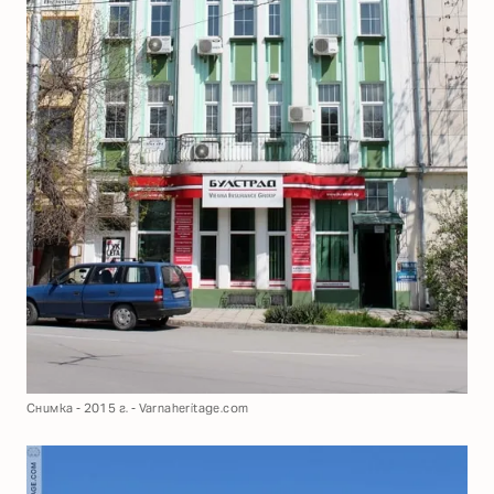
Снимка - 2015 г. - Varnaheritage.com