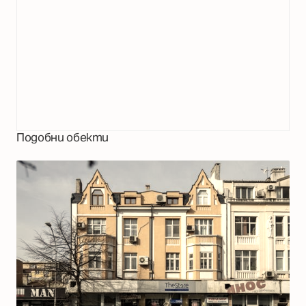
Подобни обекти