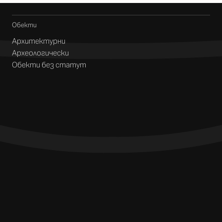
Обекти
Архитектурни
Археологически
Обекти без статут