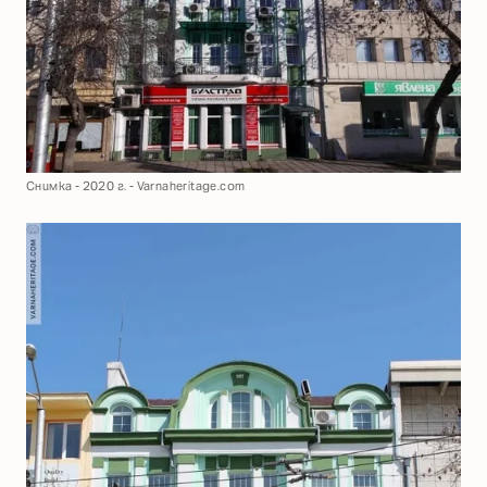
Снимка - 2020 г. - Varnaheritage.com