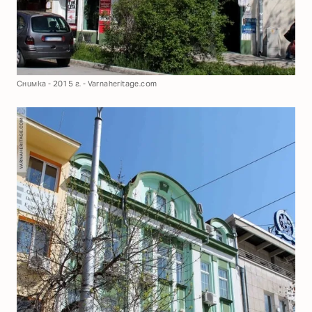
Снимка - 2015 г. - Varnaheritage.com