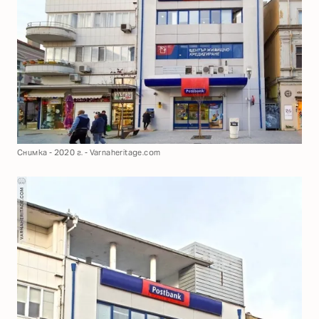
Снимка - 2020 г. - Varnaheritage.com