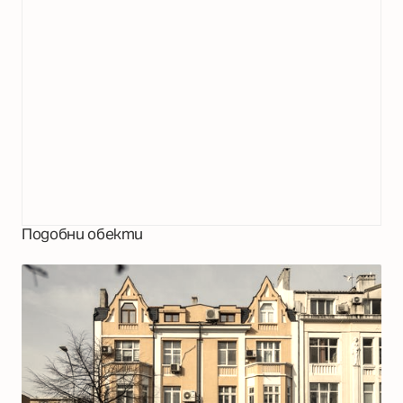
Подобни обекти