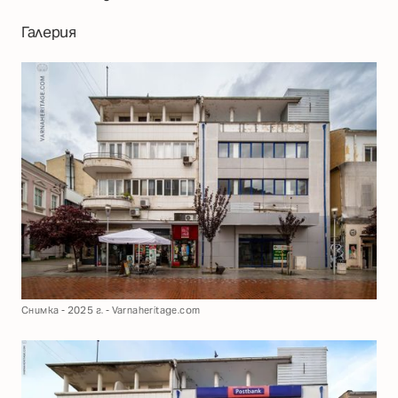
Галерия
Снимка - 2025 г. - Varnaheritage.com