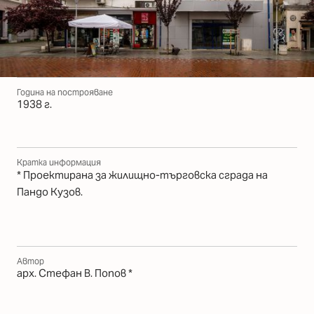
Година на построяване
1938 г.
Кратка информация
* Проектирана за жилищно-търговска сграда на
Пандо Кузов.
Автор
арх. Стефан В. Попов *