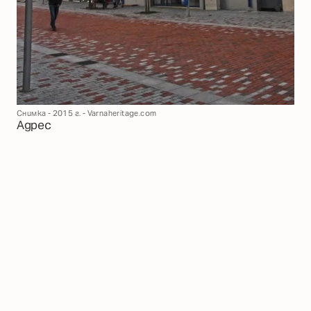
Снимка - 2015 г. - Varnaheritage.com
Адрес