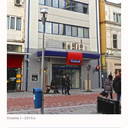
Снимка 1 - 2015 г.