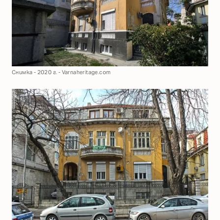
Снимка - 2020 г. - Varnaheritage.com