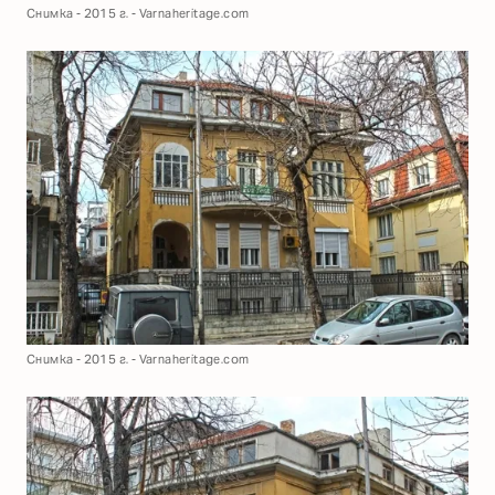
Снимка - 2015 г. - Varnaheritage.com
Снимка - 2015 г. - Varnaheritage.com