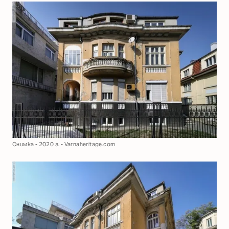
Снимка - 2020 г. - Varnaheritage.com