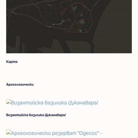
Карта
Археологически
Византийска базилика /Джанавара/