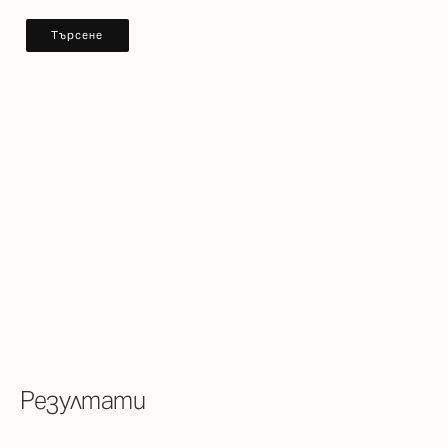
Резултати