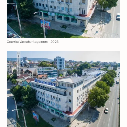
Снимка Varnaheritage.com - 2023