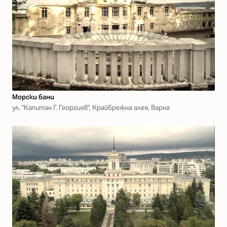
Морски бани
ул. "Капитан Г. Георгиев", Крайбрежна алея, Варна