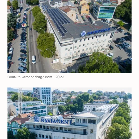
Снимка Varnaheritage.com - 2023