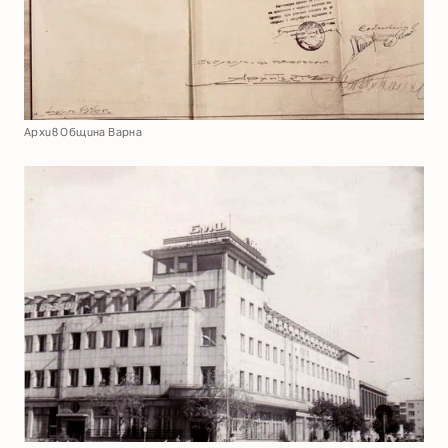
Архив Община Варна