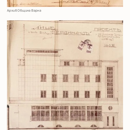
Архив Община Варна