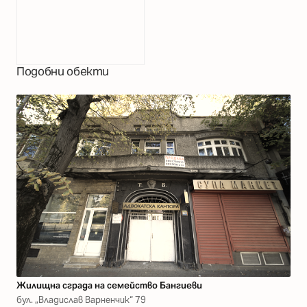
Подобни обекти
Жилищна сграда на семейство Бангиеви
бул. „Владислав Варненчик“ 79