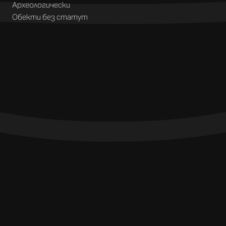
Археологически
Обекти без статут