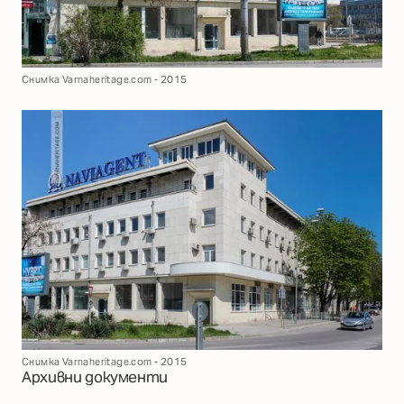
Снимка Varnaheritage.com - 2015
Снимка Varnaheritage.com - 2015
Архивни документи