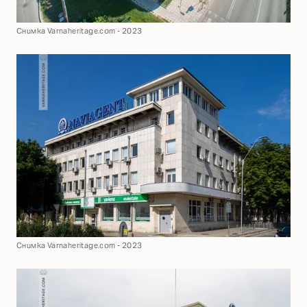
Снимка Varnaheritage.com - 2023
Снимка Varnaheritage.com - 2023