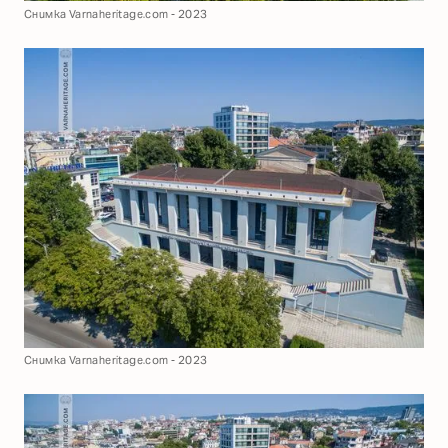
Снимка Varnaheritage.com - 2023
Снимка Varnaheritage.com - 2023