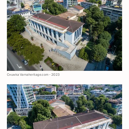
Снимка Varnaheritage.com - 2023