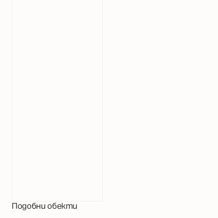
Подобни обекти