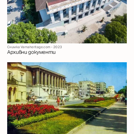
Снимка Varnaheritage.com - 2023
Архивни документи