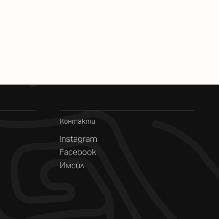
Контакти
Instagram
Facebook
Имейл