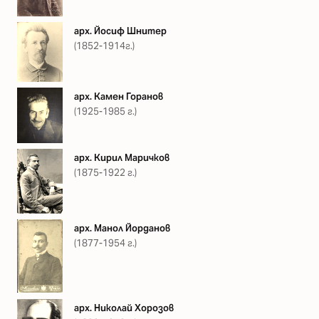
арх. Йосиф Шнитер
(1852-1914г.)
арх. Камен Горанов
(1925-1985 г.)
арх. Кирил Маричков
(1875-1922 г.)
арх. Манол Йорданов
(1877-1954 г.)
арх. Николай Хорозов