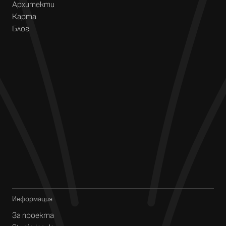
Архитекти
Карта
Блог
Информация
За проекта