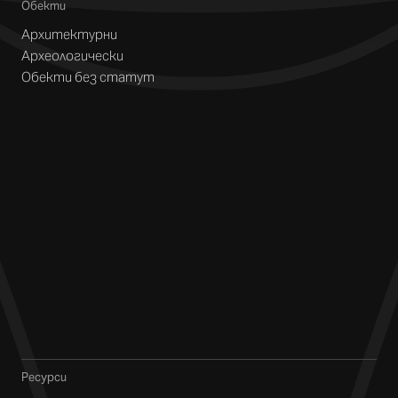
Обекти
Архитектурни
Археологически
Обекти без статут
Ресурси