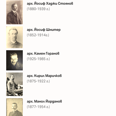
арх. Йосиф Хаджи Стоянов
(1880-1939 г.)
арх. Йосиф Шнитер
(1852-1914г.)
арх. Камен Горанов
(1925-1985 г.)
арх. Кирил Маричков
(1875-1922 г.)
арх. Манол Йорданов
(1877-1954 г.)