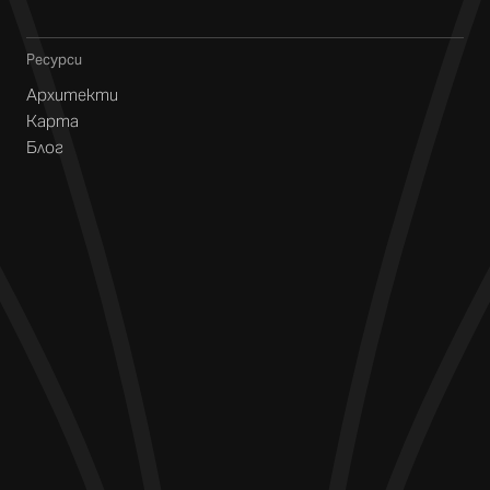
Ресурси
Архитекти
Карта
Блог