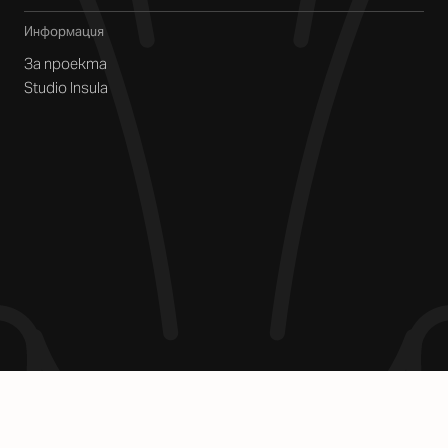
Информация
За проекта
Studio Insula
Контакти