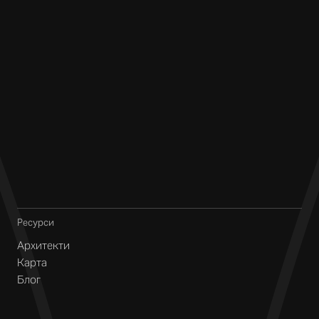
Ресурси
Архитекти
Карта
Блог