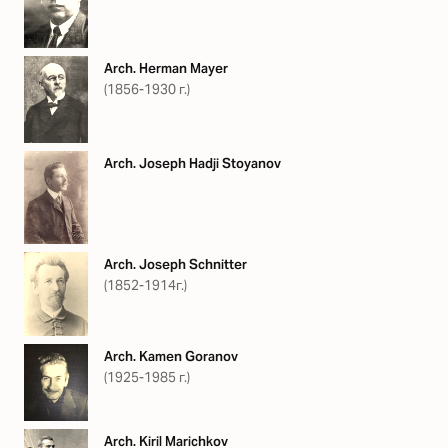
Arch. Herman Mayer
(1856-1930 г.)
Arch. Joseph Hadji Stoyanov
Arch. Joseph Schnitter
(1852-1914г.)
Arch. Kamen Goranov
(1925-1985 г.)
Arch. Kiril Marichkov