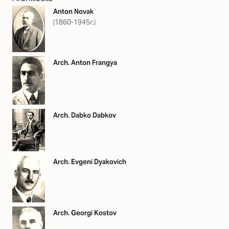
Anton Novak
(1860-1945г.)
Arch. Anton Frangya
Arch. Dabko Dabkov
Arch. Evgeni Dyakovich
Arch. Georgi Kostov