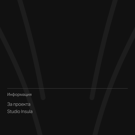
Информация
За проекта
Studio Insula