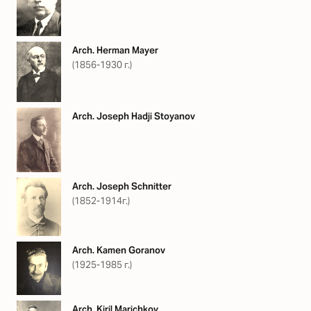
Arch. Herman Mayer
(1856-1930 г.)
Arch. Joseph Hadji Stoyanov
Arch. Joseph Schnitter
(1852-1914г.)
Arch. Kamen Goranov
(1925-1985 г.)
Arch. Kiril Marichkov