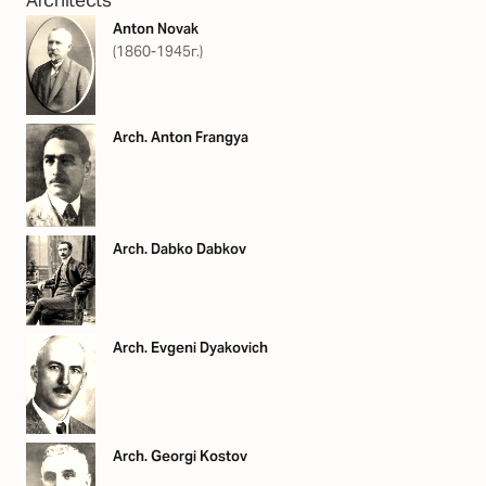
Anton Novak
(1860-1945г.)
Arch. Anton Frangya
Arch. Dabko Dabkov
Arch. Evgeni Dyakovich
Arch. Georgi Kostov