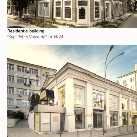
Residential building
"Kap. Petko Voyvoda" str. №24