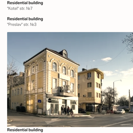
Residential building
"Kotel" str. №7
Residential building
"Preslav" str. №3
Residential building