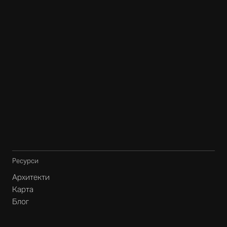
Ресурси
Архитекти
Карта
Блог