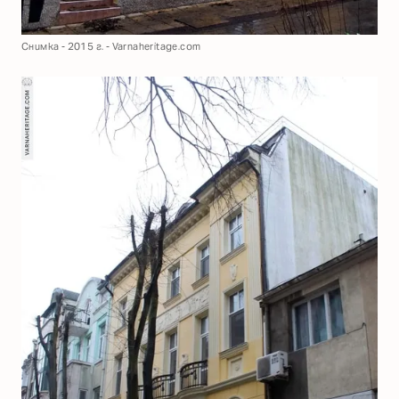
Снимка - 2015 г. - Varnaheritage.com