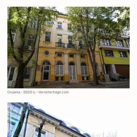
Снимка - 2020 г. - Varnaheritage.com