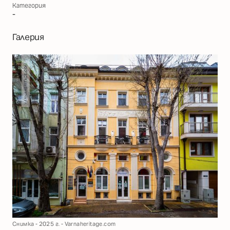
Категория
-
Галерия
Снимка - 2025 г. - Varnaheritage.com