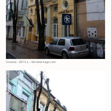
Снимка - 2015 г. - Varnaheritage.com