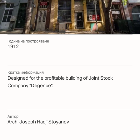
Година на построяване
1912
Кратка информация
Designed for the profitable building of Joint Stock
Company "Diligence".
Автор
Arch. Joseph Hadji Stoyanov