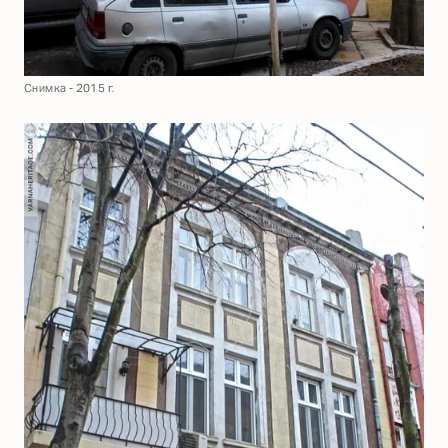
Снимка - 2015 г.