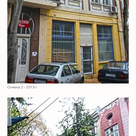
Снимка 2 - 2015 г.