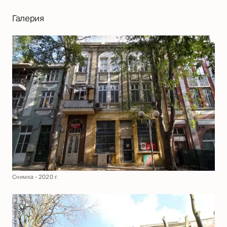
Галерия
Снимка - 2020 г.