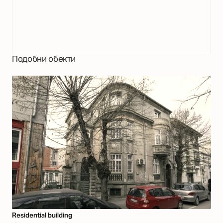
Подобни обекти
Residential building