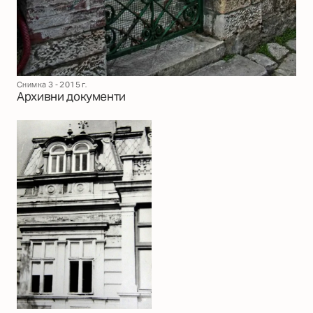
Снимка 3 - 2015 г.
Архивни документи