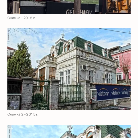
Снимка - 2015 г.
Снимка 2 - 2015 г.