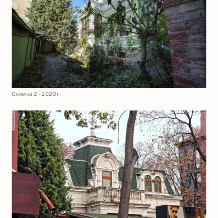
Снимка 2 - 2020 г.