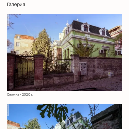
Галерия
Снимка - 2020 г.