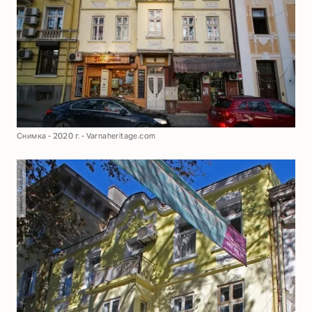
Снимка - 2020 г. - Varnaheritage.com