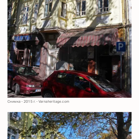
Снимка - 2015 г. - Varnaheritage.com