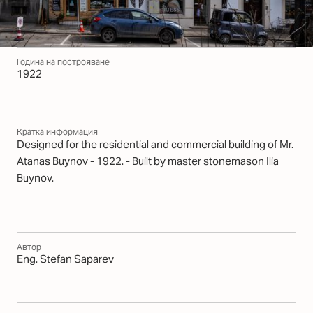
Година на построяване
1922
Кратка информация
Designed for the residential and commercial building of Mr.
Atanas Buynov - 1922. - Built by master stonemason Ilia
Buynov.
Автор
Eng. Stefan Saparev