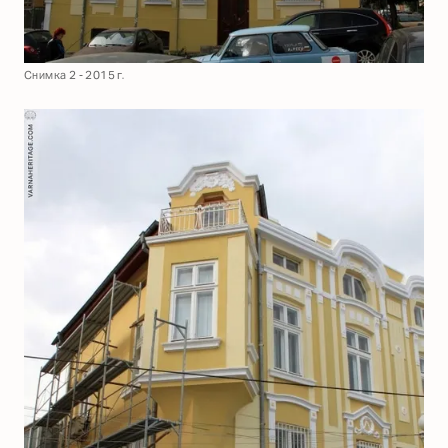
Снимка 2 - 2015 г.