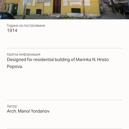
Година на построяване
1914
Кратка информация
Designed for residential building of Marinka N. Hristo
Popova.
Автор
Arch. Manol Yordanov