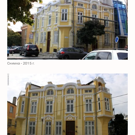
Снимка - 2015 г.