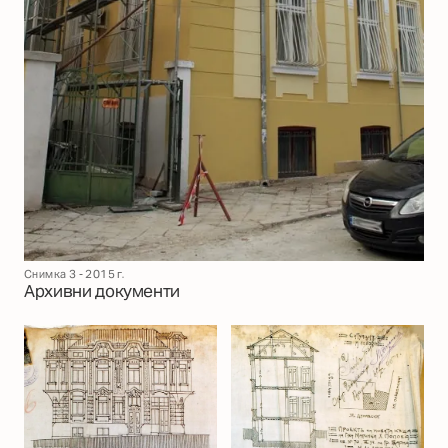
Снимка 3 - 2015 г.
Архивни документи