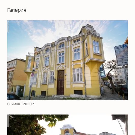
Галерия
Снимка - 2020 г.