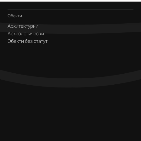
Обекти
Архитектурни
Археологически
Обекти без статут