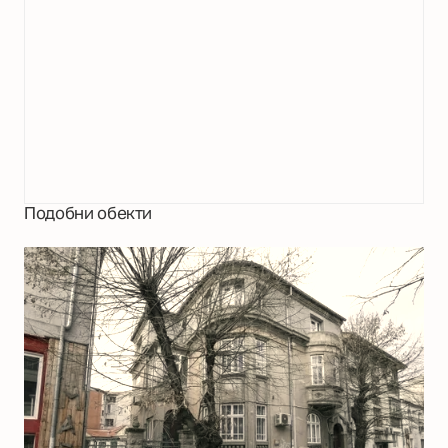
Подобни обекти