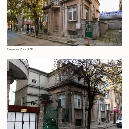
Снимка 2 - 2020 г.