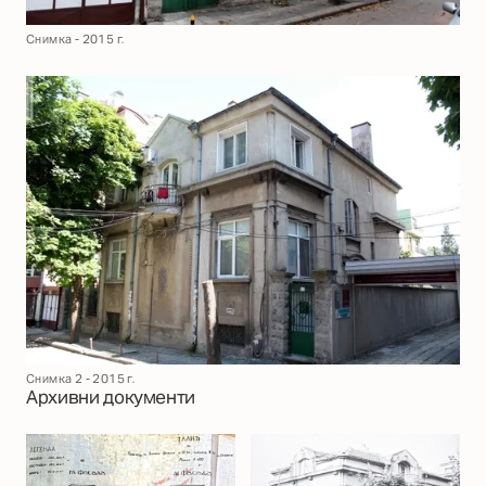
Снимка - 2015 г.
Снимка 2 - 2015 г.
Архивни документи