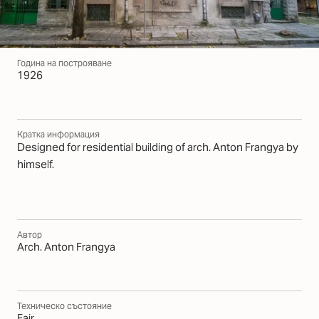
Година на построяване
1926
Кратка информация
Designed for residential building of arch. Anton Frangya by
himself.
Автор
Arch. Anton Frangya
Техническо състояние
Fair