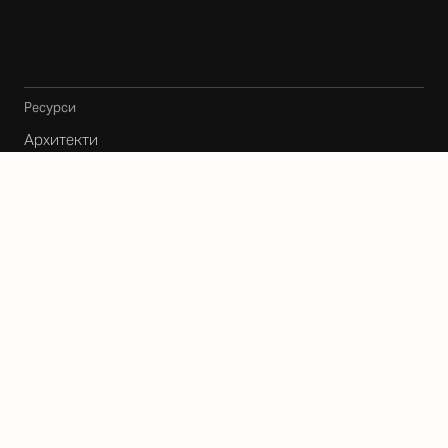
Ресурси
Архитекти
Карта
Блог