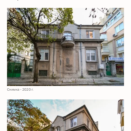
Снимка - 2020 г.