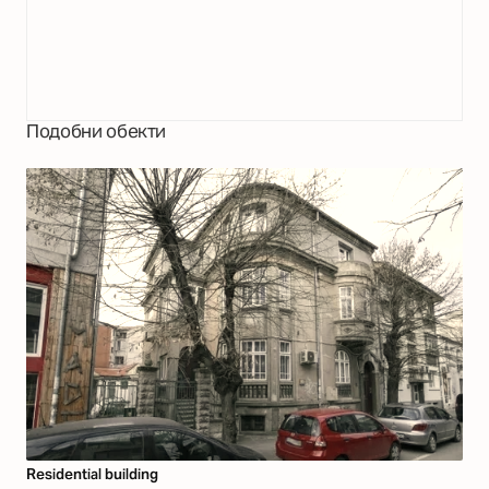
Подобни обекти
Residential building