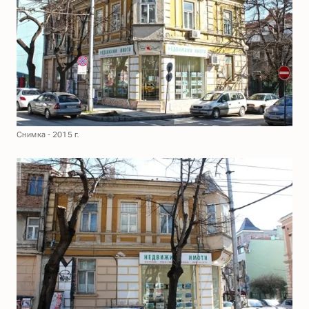
Снимка - 2015 г.