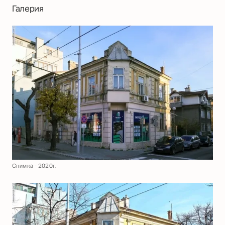
Галерия
Снимка - 2020г.