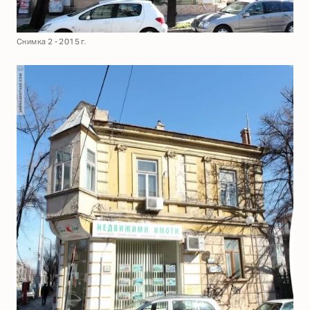
Снимка 2 - 2015 г.