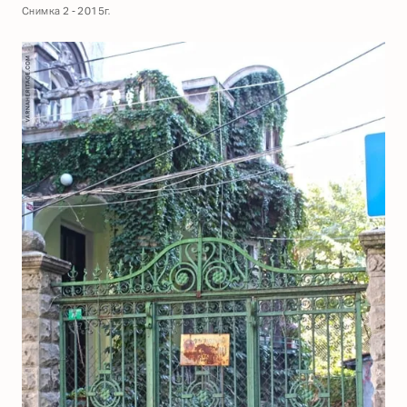
Снимка 2 - 2015г.