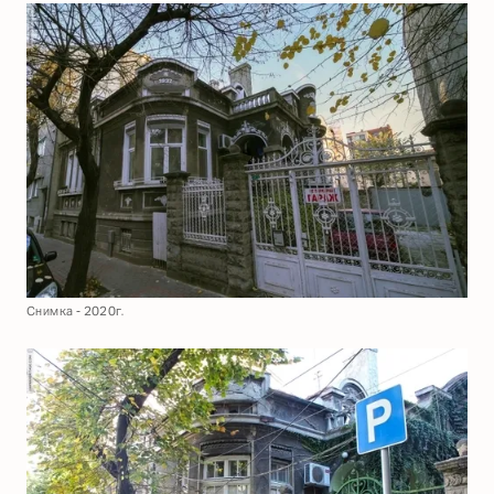
Снимка - 2020г.