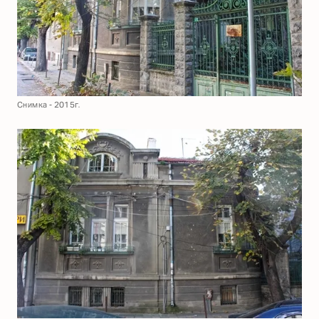
Снимка - 2015г.