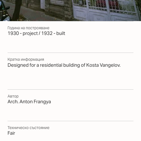
Година на построяване
1930 - project / 1932 - built
Кратка информация
Designed for a residential building of Kosta Vangelov.
Автор
Arch. Anton Frangya
Техническо състояние
Fair