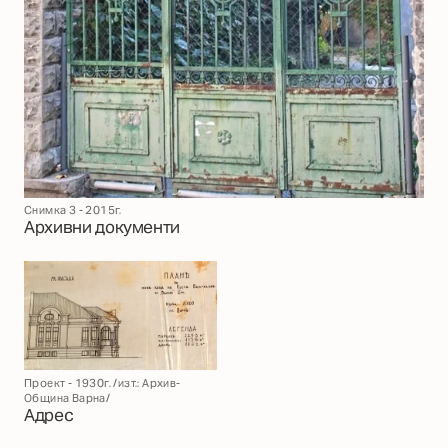
Снимка 3 - 2015г.
Архивни документи
Проект - 1930г. /изт.: Архив-
Община Варна/
Адрес