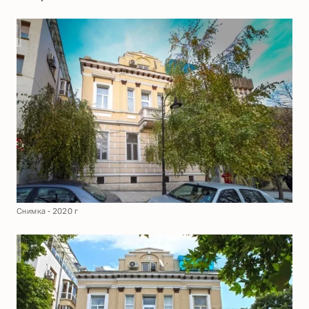
Снимка - 2020 г