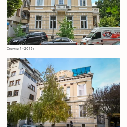
Снимка 1 - 2015 г