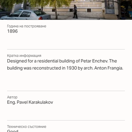
Година на построяване
1896
Кратка информация
Designed for a residential building of Petar Enchev. The
building was reconstructed in 1930 by arch. Anton Frangia.
Автор
Eng. Pavel Karakulakov
Техническо състояние
Good