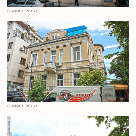
Снимка 2 - 2015 г
Снимка 3 - 2015 г