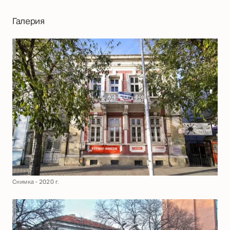
Галерия
Снимка - 2020 г.