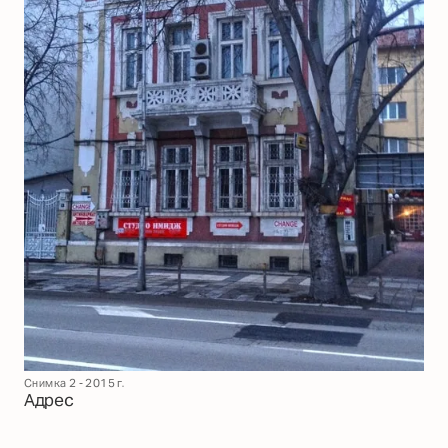
Снимка 2 - 2015 г.
Адрес