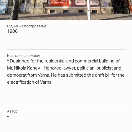
Година на построяване
1906
Кратка информация
* Designed for the residential and commercial building of
Mr. Nikola Kanev - Honored lawyer, politician, publicist and
democrat from Varna. He has submitted the draft bill for the
electrification of Varna.
Автор
-