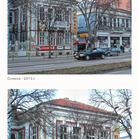
Снимка - 2015 г.