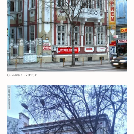
Снимка 1 - 2015 г.