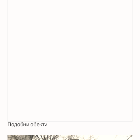
Подобни обекти