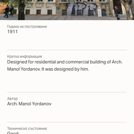
Година на построяване
1911
Кратка информация
Designed for residential and commercial building of Arch.
Manol Yordanov. It was designed by him.
Автор
Arch. Manol Yordanov
Техническо състояние
Good