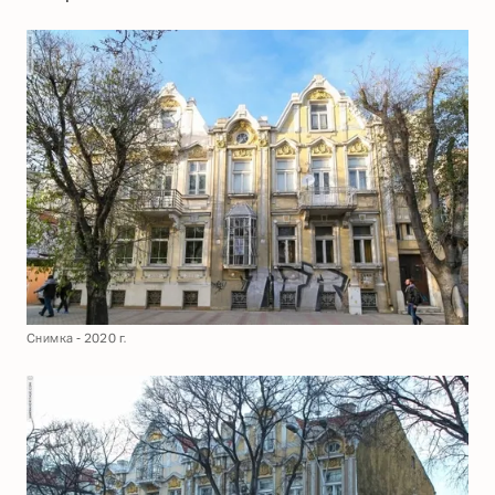
Снимка - 2020 г.