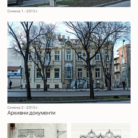
Снимка 1 - 2015 г.
Снимка 2 - 2015 г.
Архивни документи