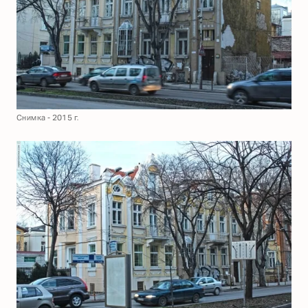
Снимка - 2015 г.