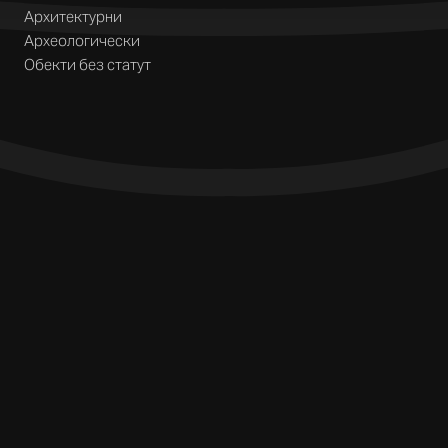
Архитектурни
Археологически
Обекти без статут