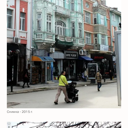
Снимка - 2015 г.