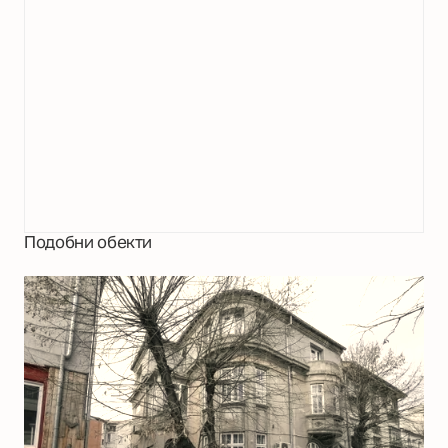
Подобни обекти