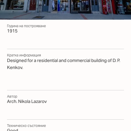
Година на построяване
1915
Кратка информация
Designed for a residential and commercial building of D. P.
Kenkov.
Автор
Arch. Nikola Lazarov
Техническо състояние
Good