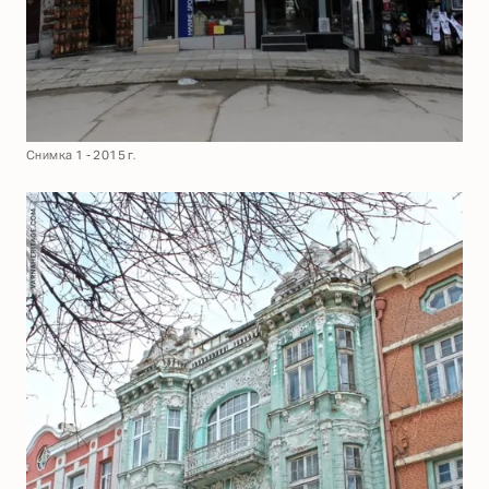
Снимка 1 - 2015 г.