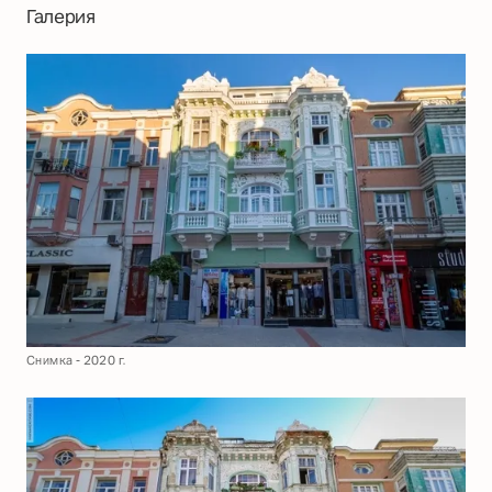
Галерия
Снимка - 2020 г.