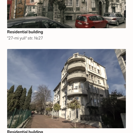
Residential building
"27-mi yuli" str. №27
Residential building