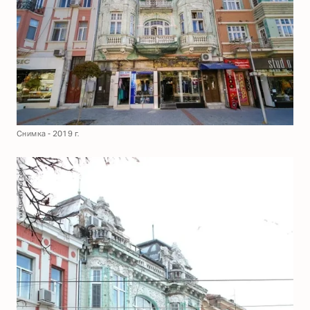
Снимка - 2019 г.