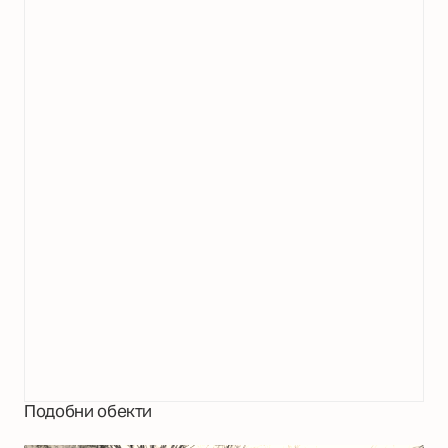
Подобни обекти