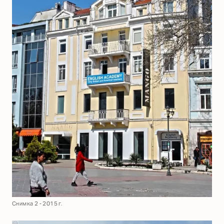
Снимка 2 - 2015 г.