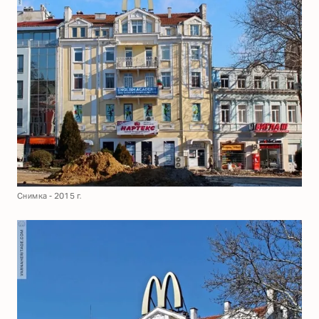
Снимка - 2015 г.