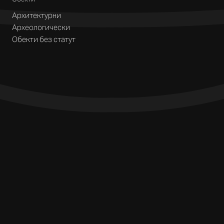
Архитектурни
Археологически
Обекти без статут