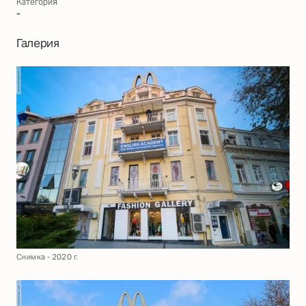
Категория
-
Галерия
Снимка - 2020 г.