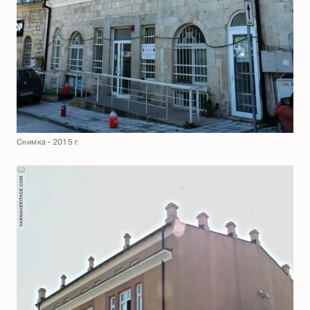
Снимка - 2015 г.