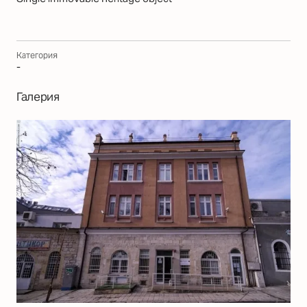
Категория
-
Галерия