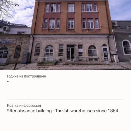
Година на построяване
-
Кратка информация
* Renaissance building - Turkish warehouses since 1864.