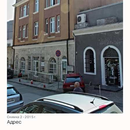
Снимка 2 - 2015 г.
Адрес