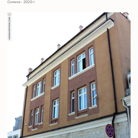
Снимка - 2020 г.