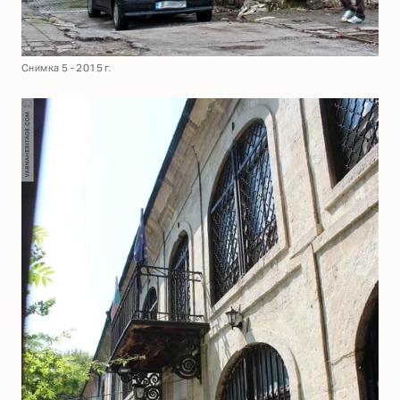
Снимка 5 - 2015 г.