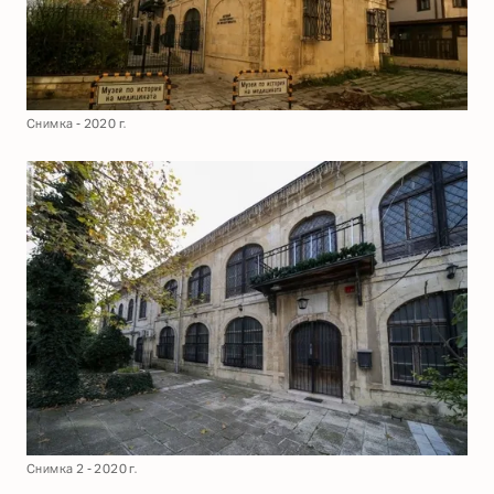
Снимка - 2020 г.
Снимка 2 - 2020 г.