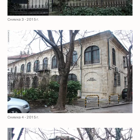
Снимка 3 - 2015 г.
Снимка 4 - 2015 г.