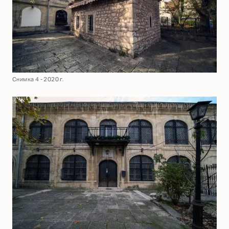
Снимка 4 - 2020 г.