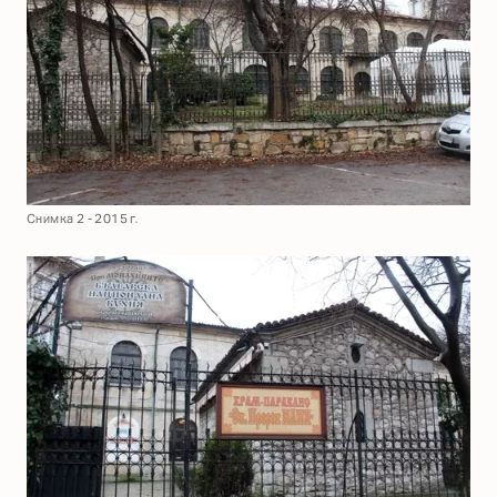
Снимка 2 - 2015 г.