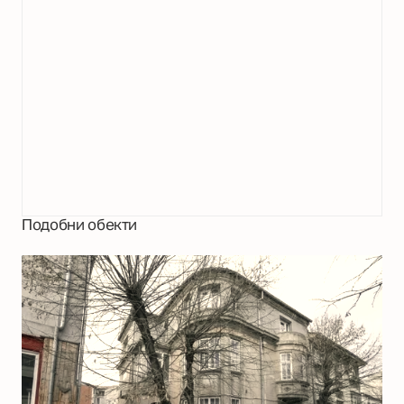
Подобни обекти