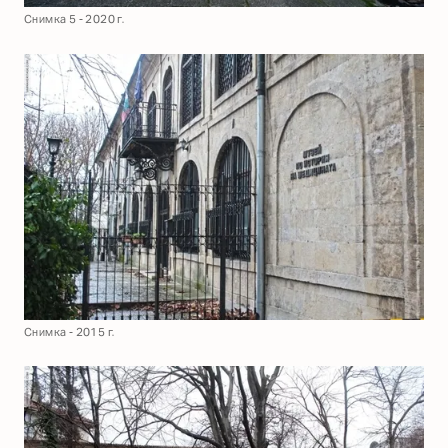
Снимка 5 - 2020 г.
Снимка - 2015 г.