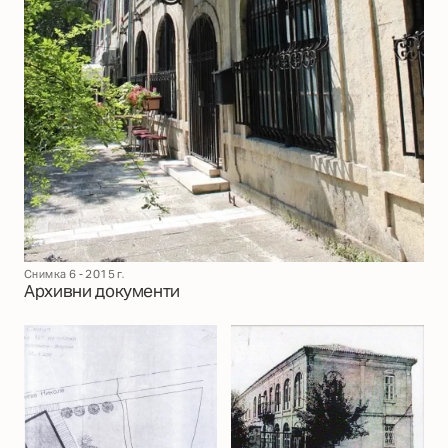
Снимка 6 - 2015 г.
Архивни документи