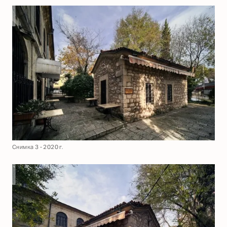
Снимка 3 - 2020 г.