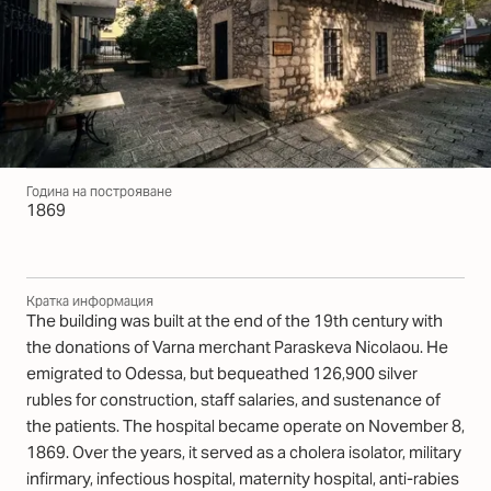
Година на построяване
1869
Кратка информация
The building was built at the end of the 19th century with
the donations of Varna merchant Paraskeva Nicolaou. He
emigrated to Odessa, but bequeathed 126,900 silver
rubles for construction, staff salaries, and sustenance of
the patients. The hospital became operate on November 8,
1869. Over the years, it served as a cholera isolator, military
infirmary, infectious hospital, maternity hospital, anti-rabies