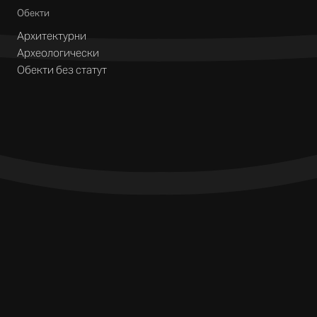
Обекти
Архитектурни
Археологически
Обекти без статут