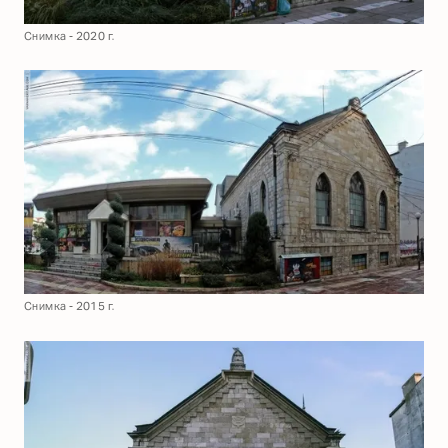
Снимка - 2020 г.
Снимка - 2015 г.