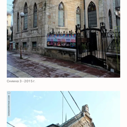
Снимка 3 - 2015 г.