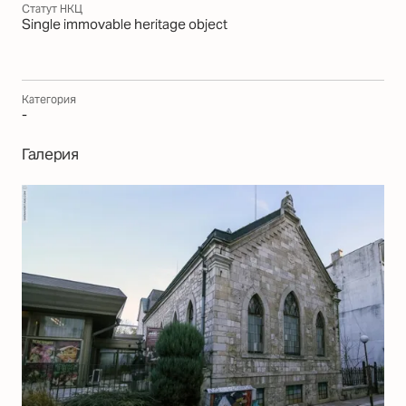
Статут НКЦ
Single immovable heritage object
Категория
-
Галерия