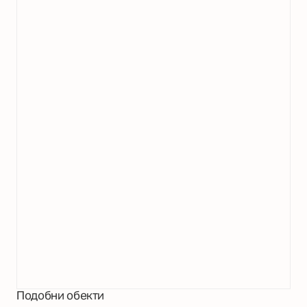
Подобни обекти