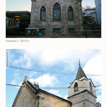
Снимка 2 - 2015 г.