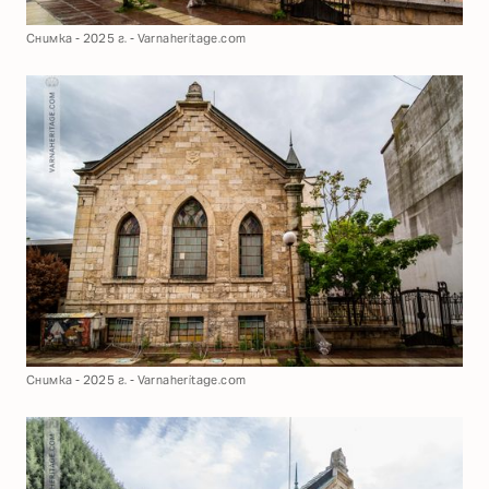
Снимка - 2025 г. - Varnaheritage.com
Снимка - 2025 г. - Varnaheritage.com