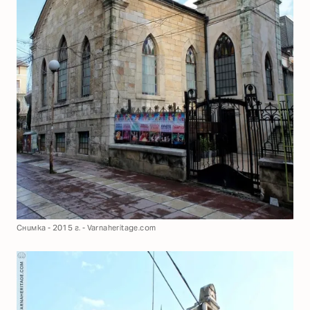
Снимка - 2015 г. - Varnaheritage.com