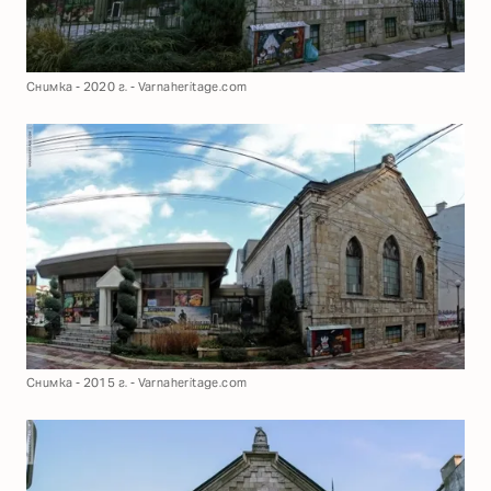
Снимка - 2020 г. - Varnaheritage.com
Снимка - 2015 г. - Varnaheritage.com