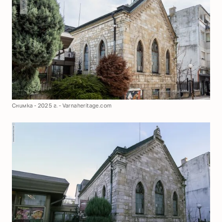
Снимка - 2025 г. - Varnaheritage.com