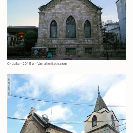
Снимка - 2015 г. - Varnaheritage.com