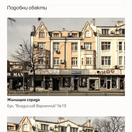
Подобни обекти
Жилищна сграда
бул. "Владислав Варненчик" №19