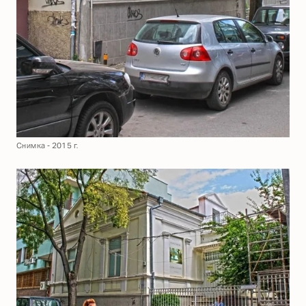
Снимка - 2015 г.