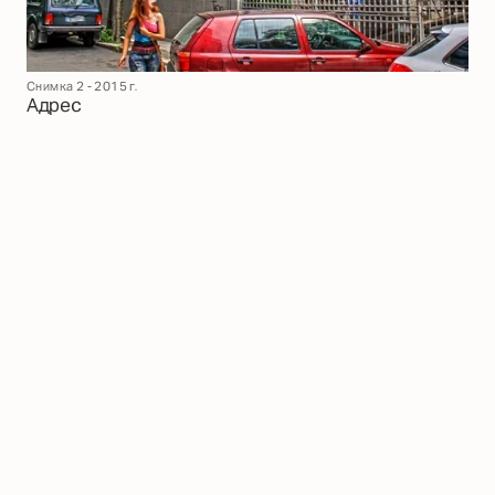
Снимка 2 - 2015 г.
Адрес