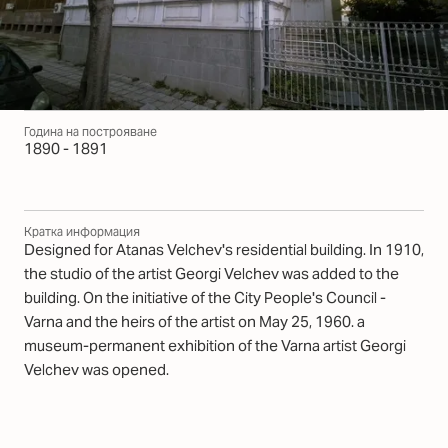
Година на построяване
1890 - 1891
Кратка информация
Designed for Atanas Velchev's residential building. In 1910,
the studio of the artist Georgi Velchev was added to the
building. On the initiative of the City People's Council -
Varna and the heirs of the artist on May 25, 1960. a
museum-permanent exhibition of the Varna artist Georgi
Velchev was opened.