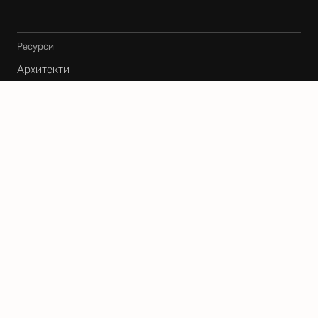
Ресурси
Архитекти
Карта
Блог