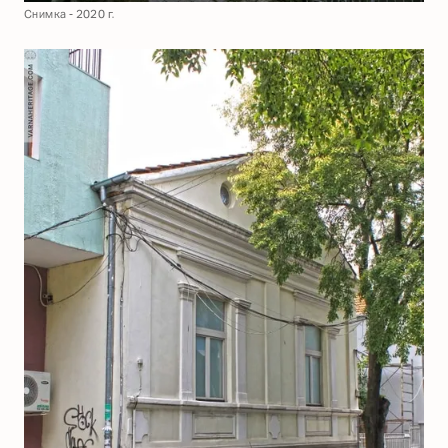
Снимка - 2020 г.