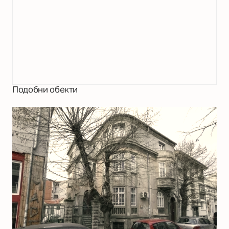
Подобни обекти