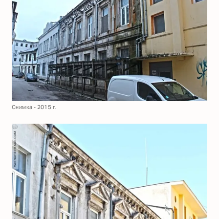
Снимка - 2015 г.