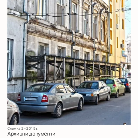
Снимка 2 - 2015 г.
Архивни документи