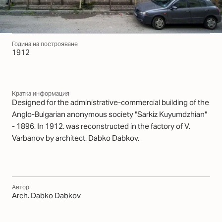
Година на построяване
1912
Кратка информация
Designed for the administrative-commercial building of the
Anglo-Bulgarian anonymous society "Sarkiz Kuyumdzhian"
- 1896. In 1912. was reconstructed in the factory of V.
Varbanov by architect. Dabko Dabkov.
Автор
Arch. Dabko Dabkov