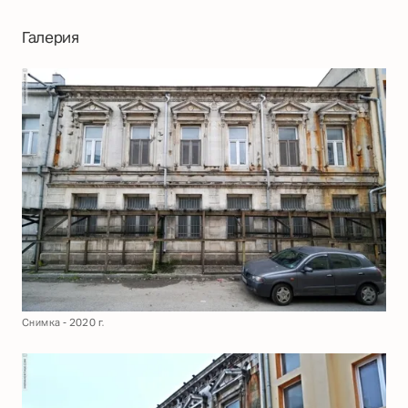
Галерия
Снимка - 2020 г.