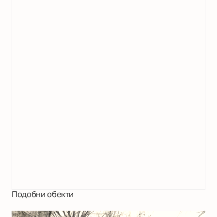
Подобни обекти