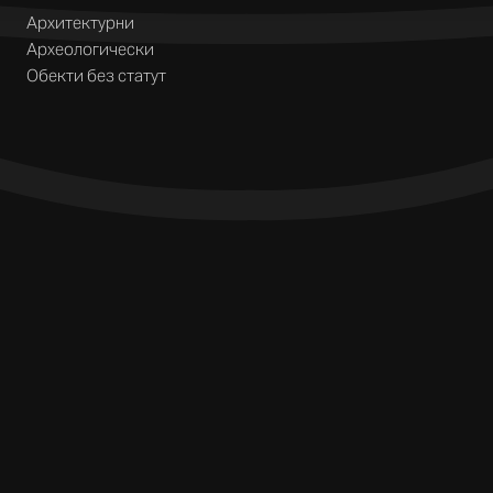
Архитектурни
Археологически
Обекти без статут