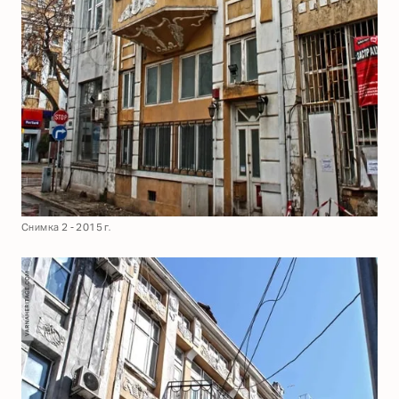
Снимка 2 - 2015 г.