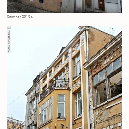
Снимка - 2015 г.