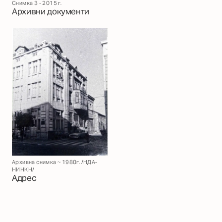
Снимка 3 - 2015 г.
Архивни документи
Архивна снимка ~ 1980г. /НДА-
НИНКН/
Адрес