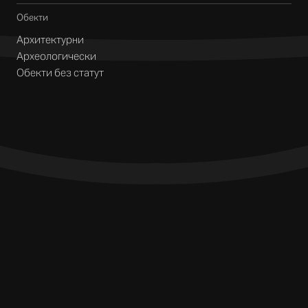
Обекти
Архитектурни
Археологически
Обекти без статут