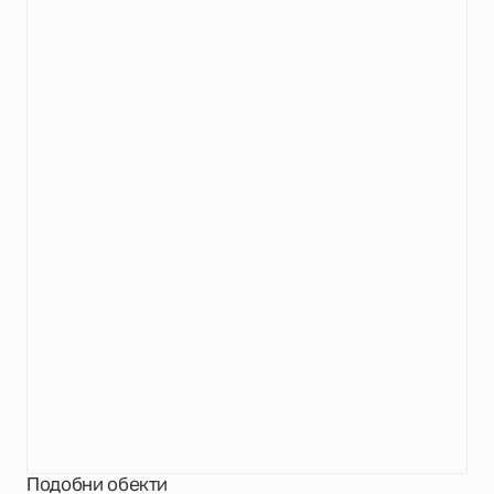
Подобни обекти