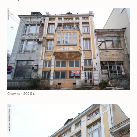
Снимка - 2020 г.