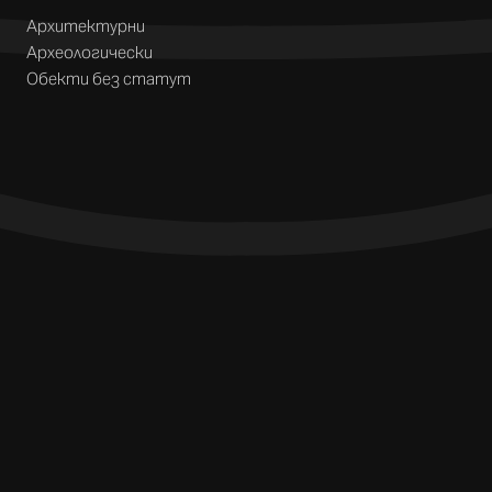
Архитектурни
Археологически
Обекти без статут