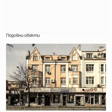
Подобни обекти