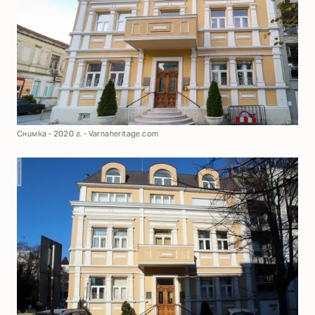
Снимка - 2020 г. - Varnaheritage.com