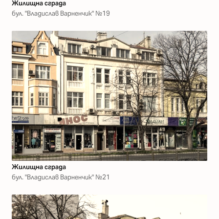
Жилищна сграда
бул. "Владислав Варненчик" №19
Жилищна сграда
бул. "Владислав Варненчик" №21