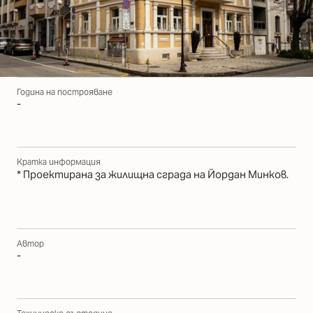
Година на построяване
-
Кратка информация
* Проектирана за жилищна сграда на Йордан Минков.
Автор
-