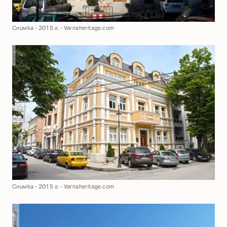
Снимка - 2015 г. - Varnaheritage.com
Снимка - 2015 г. - Varnaheritage.com