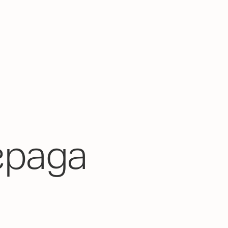
града