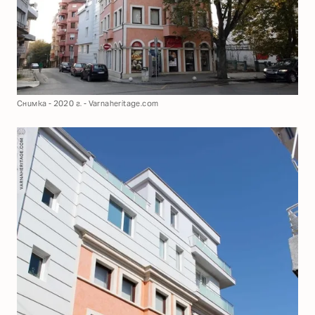
Снимка - 2020 г. - Varnaheritage.com