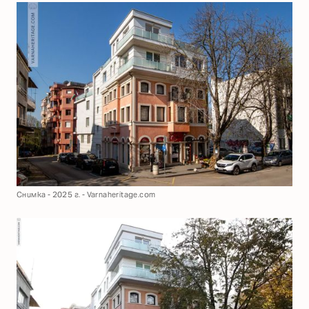
Снимка - 2025 г. - Varnaheritage.com