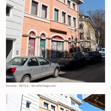
Снимка - 2015 г. - Varnaheritage.com