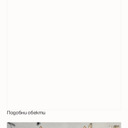
Подобни обекти