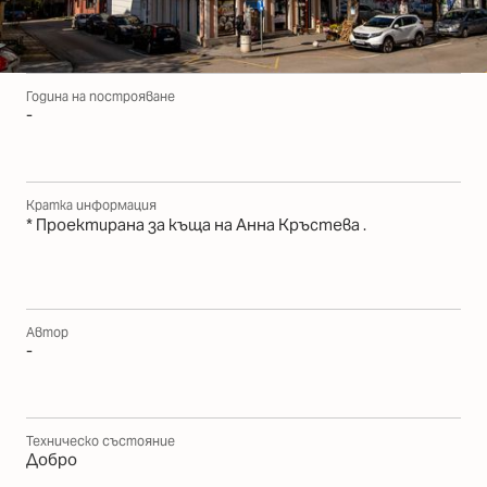
Година на построяване
-
Кратка информация
* Проектирана за къща на Анна Кръстева .
Автор
-
Техническо състояние
Добро